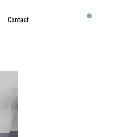
0
Contact