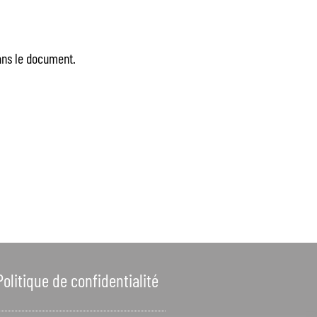
dans le document.
Politique de confidentialité