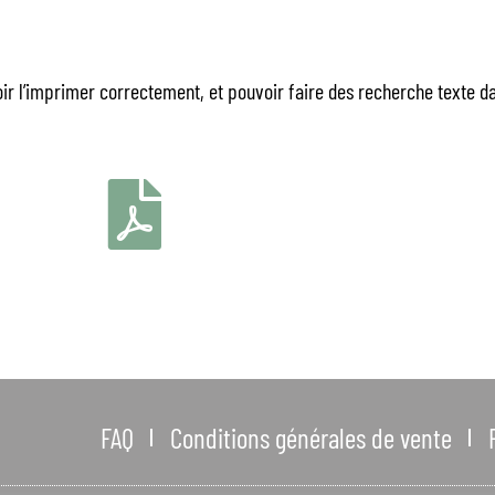
voir l’imprimer correctement, et pouvoir faire des recherche texte 
FAQ
Conditions générales de vente