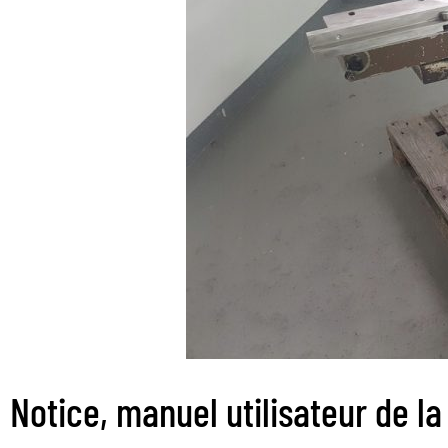
Notice, manuel utilisateur de 