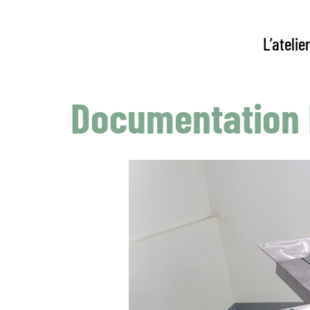
L’atelie
Documentation