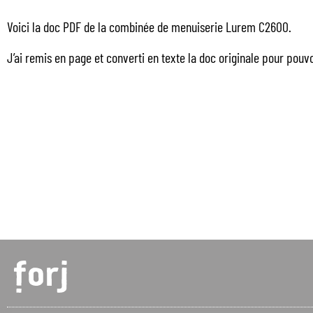
Voici la doc PDF de la combinée de menuiserie Lurem C2600.
J’ai remis en page et converti en texte la doc originale pour pou