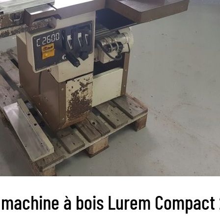
la machine à bois Lurem Compact